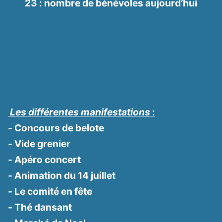
23 : nombre de bénévoles aujourd’hui
Les différentes manifestations
:
- Concours de belote
- Vide grenier
- Apéro concert
- Animation du 14 juillet
- Le comité en fête
- Thé dansant