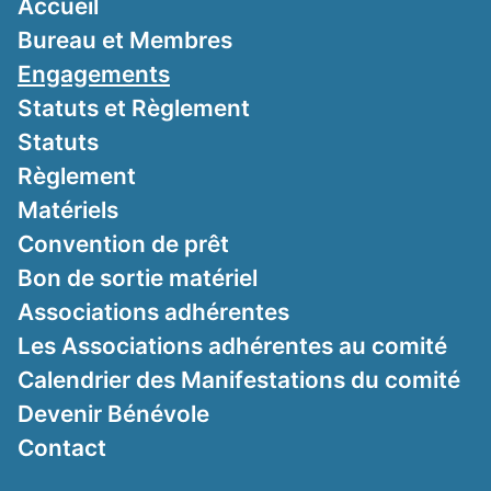
Accueil
Bureau et Membres
Engagements
Statuts et Règlement
Statuts
Règlement
Matériels
Convention de prêt
Bon de sortie matériel
Associations adhérentes
Les Associations adhérentes au comité
Calendrier des Manifestations du comité
Devenir Bénévole
Contact