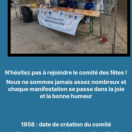
N’hésitez pas à rejoindre le comité des fêtes !
Nous ne sommes jamais assez nombreux et
chaque manifestation se passe dans la joie
et la bonne humeur
1958 : date de création du comité