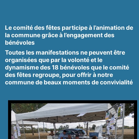
Le comité des fêtes participe à l’animation de
la commune grâce à l’engagement des
bénévoles
Toutes les manifestations ne peuvent être
organisées que par la volonté et le
dynamisme des
18
bénévoles que le comité
des fêtes regroupe, pour offrir à notre
commune de beaux moments de convivialité