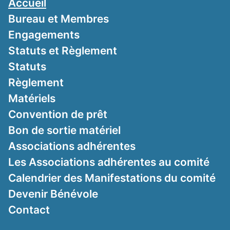
Accueil
Bureau et Membres
Engagements
Statuts et Règlement
Statuts
Règlement
Matériels
Convention de prêt
Bon de sortie matériel
Associations adhérentes
Les Associations adhérentes au comité
Calendrier des Manifestations du comité
Devenir Bénévole
Contact