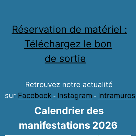
Réservation de matériel :
Téléchargez le bon
de sortie
Retrouvez notre actualité
sur
Facebook
Instagram
Intramuros
-
-
Calendrier des
manifestations 2026