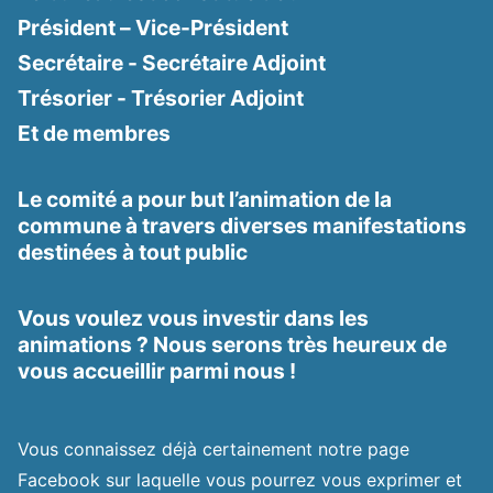
Président – Vice-Président
Secrétaire - Secrétaire Adjoint
Trésorier - Trésorier Adjoint
Et de membres
Le comité a pour but l’animation de la
commune à travers diverses manifestations
destinées à tout public
Vous voulez vous investir dans les
animations ? Nous serons très heureux de
vous accueillir parmi nous !
Vous connaissez déjà certainement notre page
Facebook sur laquelle vous pourrez vous exprimer et