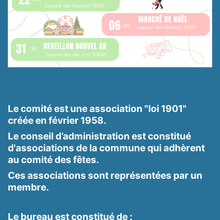
Le comité est une association "loi 1901"
créée en février 1958.
Le conseil d’administration est constitué
d'associations de la commune qui adhèrent
au comité des fêtes.
Ces associations sont représentées par un
membre.
Le bureau est constitué de :