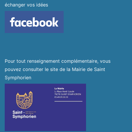
échanger vos idées
Pour tout renseignement complémentaire, vous
pouvez consulter le site de la Mairie de Saint
Symphorien